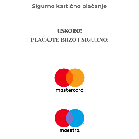
Sigurno kartično plaćanje
USKORO!
PLAĆAJTE BRZO I SIGURNO: