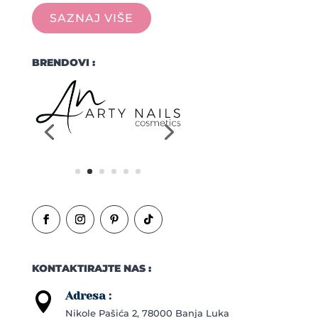
SAZNAJ VIŠE
BRENDOVI :
KONTAKTIRAJTE NAS :
Adresa :

Nikole Pašića 2, 78000 Banja Luka