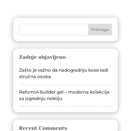
Pretraga
Zadnje objavljeno
Zašto je važno da nadogradnju kose radi
stručna osoba
ReformA builder gel – moderna kolekcija
za izgradnju noktiju
Recent Comments