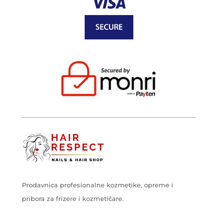
Prodavnica profesionalne kozmetike, opreme i
pribora za frizere i kozmetičare.