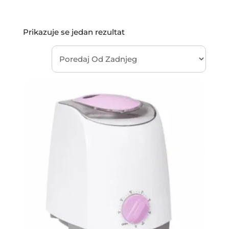
Prikazuje se jedan rezultat