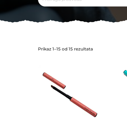
Prikaz 1–15 od 15 rezultata