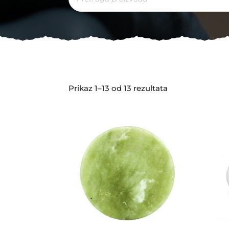
Prikaz 1–13 od 13 rezultata