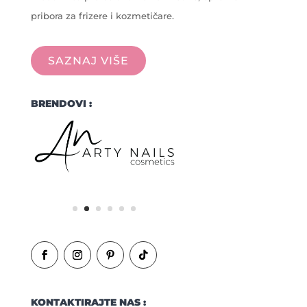
pribora za frizere i kozmetičare.
SAZNAJ VIŠE
BRENDOVI :
KONTAKTIRAJTE NAS :