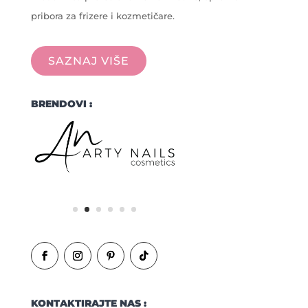
pribora za frizere i kozmetičare.
SAZNAJ VIŠE
BRENDOVI :
KONTAKTIRAJTE NAS :