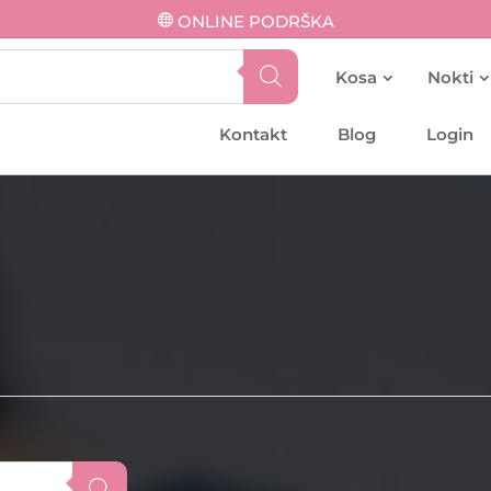
ONLINE PODRŠKA
Kosa
Nokti
Kontakt
Blog
Login