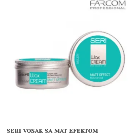
SERI VOSAK SA MAT EFEKTOM