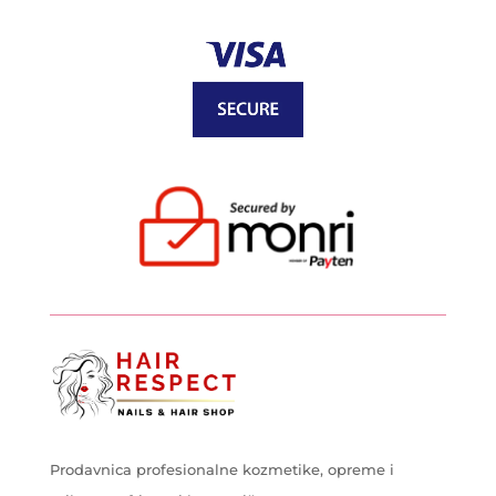
Prodavnica profesionalne kozmetike, opreme i