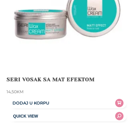
SERI VOSAK SA MAT EFEKTOM
14,50
KM
DODAJ U KORPU