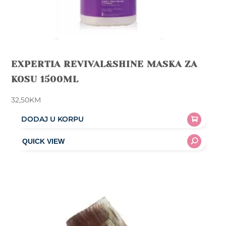
EXPERTIA REVIVAL&SHINE MASKA ZA
KOSU 1500ML
32,50
KM
DODAJ U KORPU