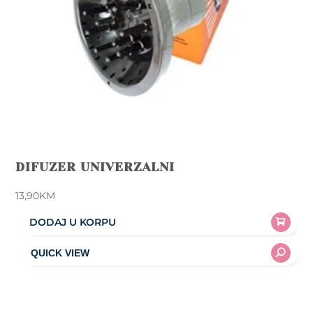
DIFUZER UNIVERZALNI
13,90
KM
DODAJ U KORPU