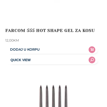
FARCOM 555 HOT SHAPE GEL ZA KOSU
12,00
KM
DODAJ U KORPU