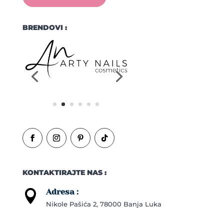
BRENDOVI :
KONTAKTIRAJTE NAS :
Adresa :

Nikole Pašića 2, 78000 Banja Luka