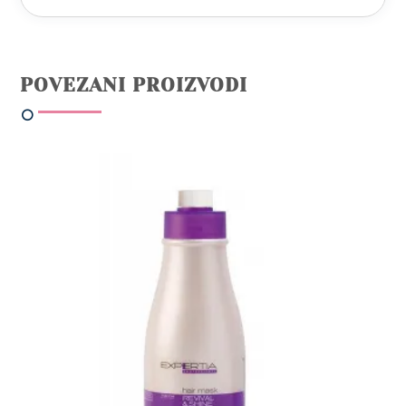
POVEZANI PROIZVODI