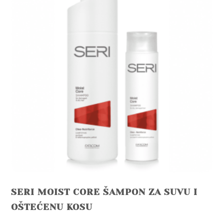
SERI MOIST CORE ŠAMPON ZA SUVU I
OŠTEĆENU KOSU