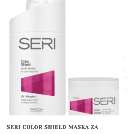
SERI COLOR SHIELD MASKA ZA