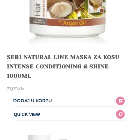
SERI NATURAL LINE MASKA ZA KOSU
INTENSE CONDITIONING & SHINE
1000ML
21,00
KM
DODAJ U KORPU