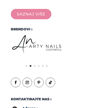
SAZNAJ VIŠE
BRENDOVI :
KONTAKTIRAJTE NAS :