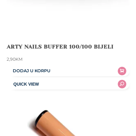
ARTY NAILS BUFFER 100/100 BIJELI
2,90
KM
DODAJ U KORPU