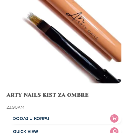
ARTY NAILS KIST ZA OMBRE
23,90
KM
DODAJ U KORPU