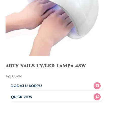
ARTY NAILS UV/LED LAMPA 48W
149,00
KM
DODAJ U KORPU