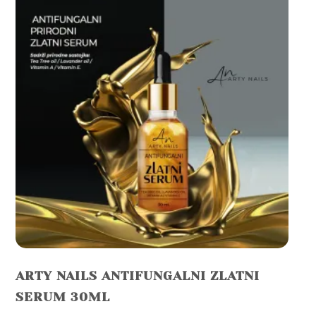
ARTY NAILS ANTIFUNGALNI ZLATNI
SERUM 30ML