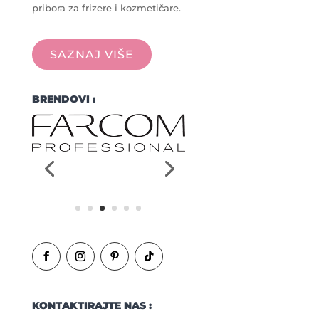
pribora za frizere i kozmetičare.
SAZNAJ VIŠE
BRENDOVI :
KONTAKTIRAJTE NAS :