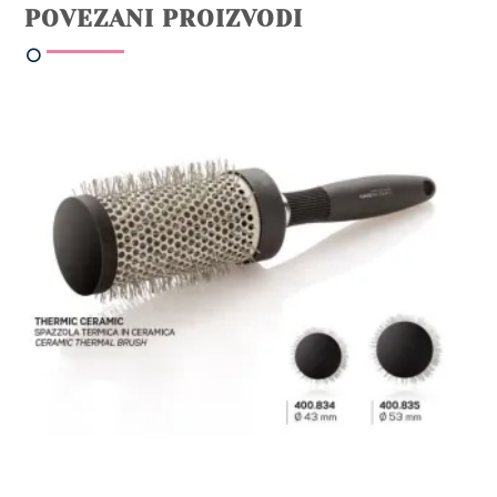
POVEZANI PROIZVODI