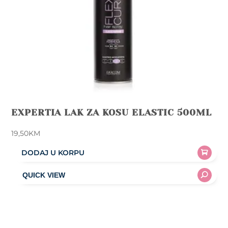
EXPERTIA LAK ZA KOSU ELASTIC 500ML
19,50
KM
DODAJ U KORPU