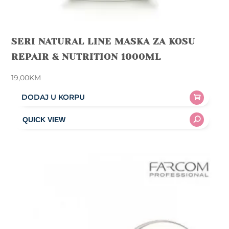
SERI NATURAL LINE MASKA ZA KOSU
REPAIR & NUTRITION 1000ML
19,00
KM
DODAJ U KORPU