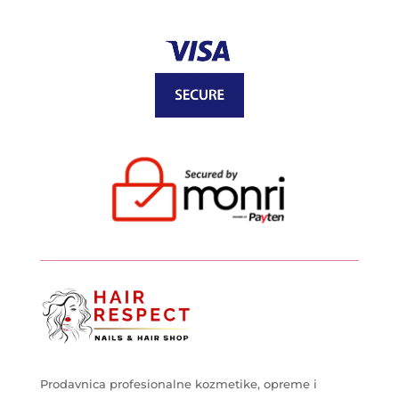
Prodavnica profesionalne kozmetike, opreme i