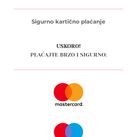
Sigurno kartično plaćanje
USKORO!
PLAĆAJTE BRZO I SIGURNO: