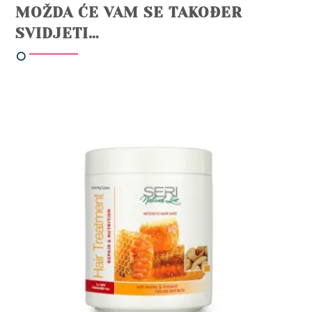
MOŽDA ĆE VAM SE TAKOĐER
SVIDJETI…