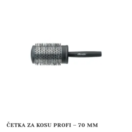
ČETKA ZA KOSU PROFI – 70 MM