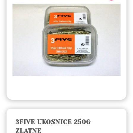
3FIVE UKOSNICE 250G
ZLATNE