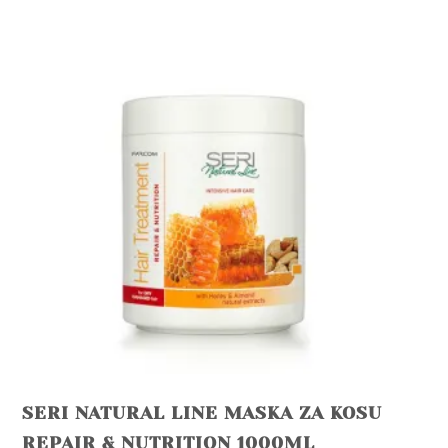
SERI NATURAL LINE MASKA ZA KOSU
REPAIR & NUTRITION 1000ML