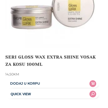
SERI GLOSS WAX EXTRA SHINE VOSAK
ZA KOSU 100ML
14,50
KM
DODAJ U KORPU