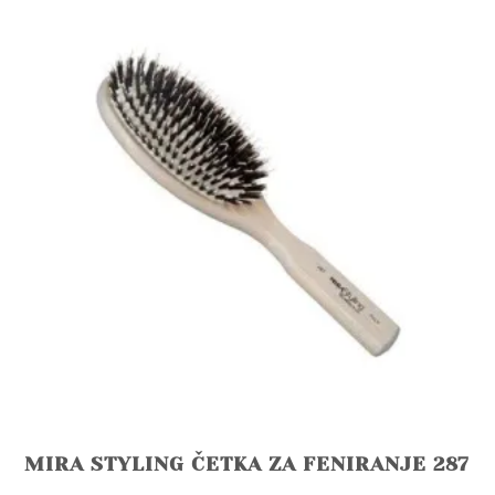
MIRA STYLING ČETKA ZA FENIRANJE 287