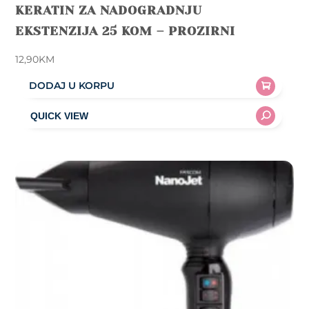
KERATIN ZA NADOGRADNJU
EKSTENZIJA 25 KOM – PROZIRNI
12,90
KM
DODAJ U KORPU