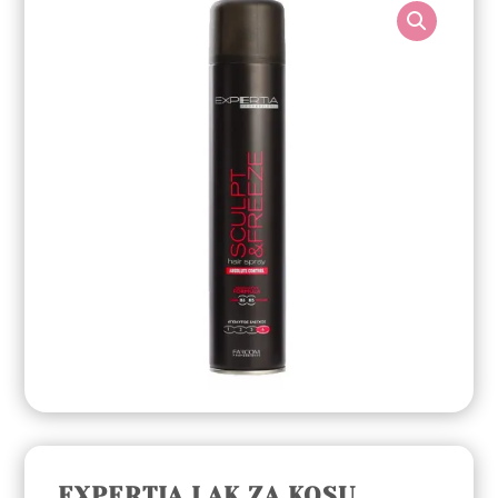
EXPERTIA LAK ZA KOSU