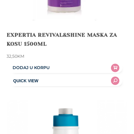
EXPERTIA REVIVAL&SHINE MASKA ZA
KOSU 1500ML
32,50
KM
DODAJ U KORPU