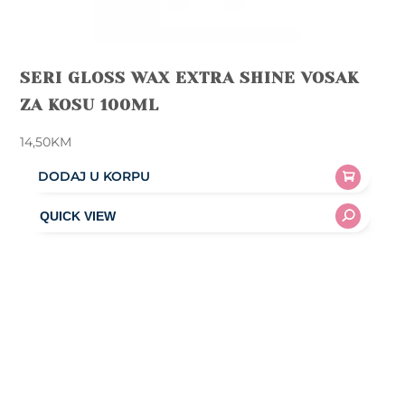
SERI GLOSS WAX EXTRA SHINE VOSAK
ZA KOSU 100ML
14,50
KM
DODAJ U KORPU