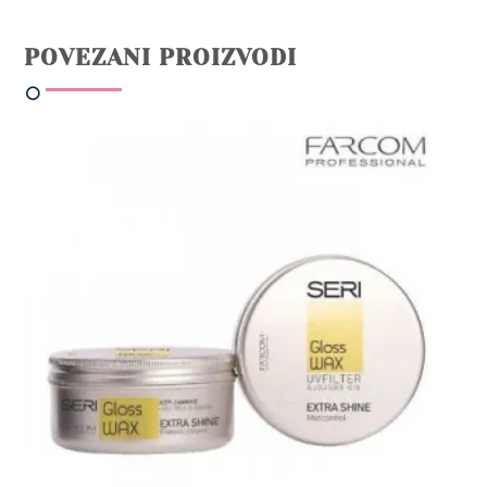
POVEZANI PROIZVODI