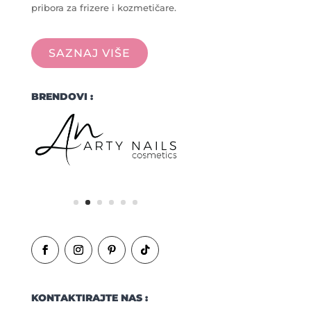
pribora za frizere i kozmetičare.
SAZNAJ VIŠE
BRENDOVI :
KONTAKTIRAJTE NAS :