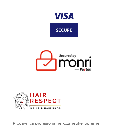
Prodavnica profesionalne kozmetike, opreme i