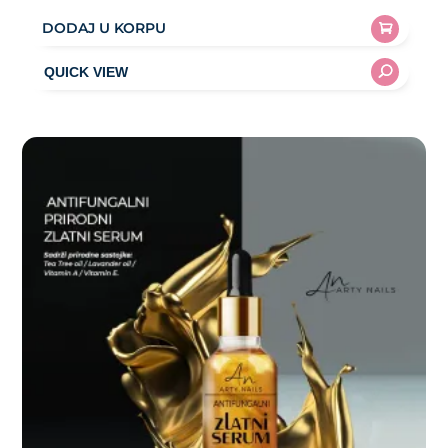
DODAJ U KORPU