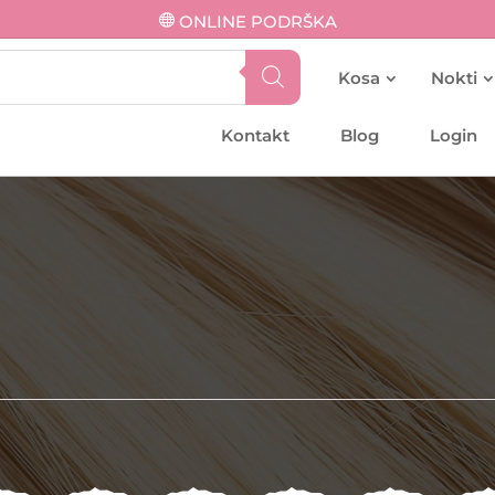
ONLINE PODRŠKA
Kosa
Nokti
Kontakt
Blog
Login