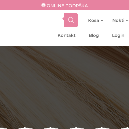
ONLINE PODRŠKA
Kosa
Nokti
Kontakt
Blog
Login