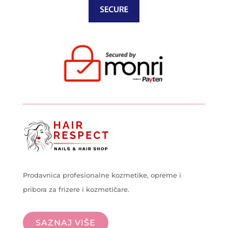
Prodavnica profesionalne kozmetike, opreme i
pribora za frizere i kozmetičare.
SAZNAJ VIŠE