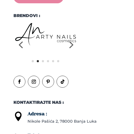
BRENDOVI :
KONTAKTIRAJTE NAS :
Adresa :

Nikole Pašića 2, 78000 Banja Luka