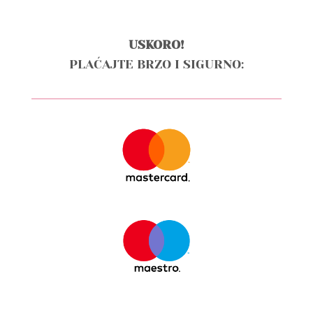
USKORO!
PLAĆAJTE BRZO I SIGURNO: