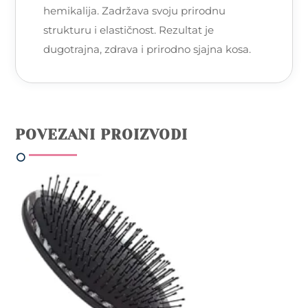
hemikalija. Zadržava svoju prirodnu
strukturu i elastičnost. Rezultat je
dugotrajna, zdrava i prirodno sjajna kosa.
POVEZANI PROIZVODI