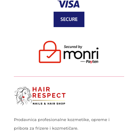
Prodavnica profesionalne kozmetike, opreme i
pribora za frizere i kozmetičare.