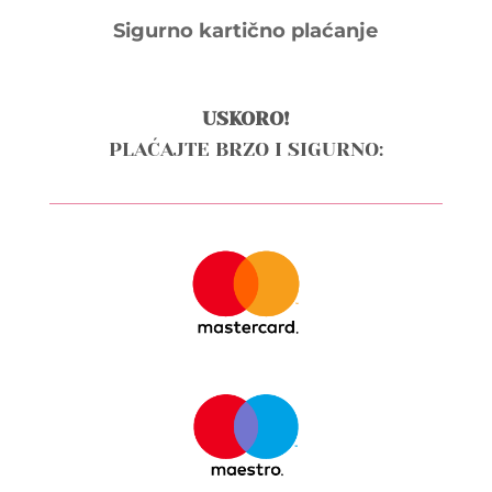
Sigurno kartično plaćanje
USKORO!
PLAĆAJTE BRZO I SIGURNO: