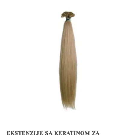
EKSTENZIJE SA KERATINOM ZA