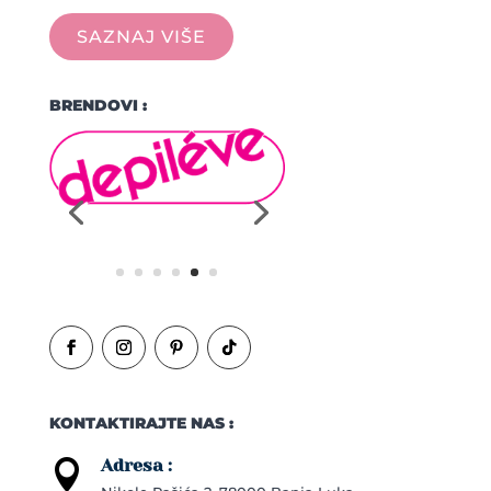
SAZNAJ VIŠE
BRENDOVI :
KONTAKTIRAJTE NAS :
Adresa :
