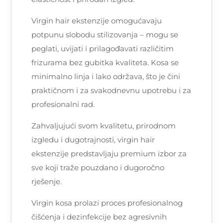
Virgin hair ekstenzije omogućavaju
potpunu slobodu stilizovanja – mogu se
peglati, uvijati i prilagođavati različitim
frizurama bez gubitka kvaliteta. Kosa se
minimalno linja i lako održava, što je čini
praktičnom i za svakodnevnu upotrebu i za
profesionalni rad.
Zahvaljujući svom kvalitetu, prirodnom
izgledu i dugotrajnosti, virgin hair
ekstenzije predstavljaju premium izbor za
sve koji traže pouzdano i dugoročno
rješenje.
Virgin kosa prolazi proces profesionalnog
čišćenja i dezinfekcije bez agresivnih