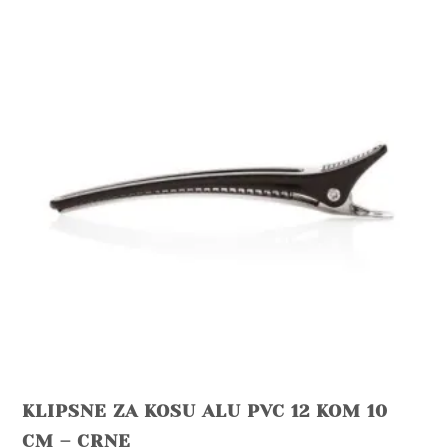
KLIPSNE ZA KOSU ALU PVC 12 KOM 10
CM – CRNE