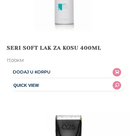
SERI SOFT LAK ZA KOSU 400ML
17,00
KM
DODAJ U KORPU