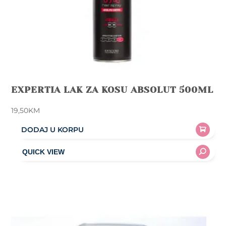
EXPERTIA LAK ZA KOSU ABSOLUT 500ML
19,50
KM
DODAJ U KORPU