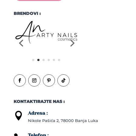
BRENDOVI :
KONTAKTIRAJTE NAS :
Adresa :

Nikole Pašića 2, 78000 Banja Luka
Telefon :