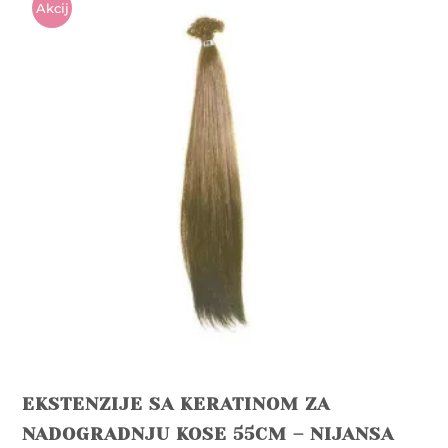
Akcij
A!
EKSTENZIJE SA KERATINOM ZA
NADOGRADNJU KOSE 55CM – NIJANSA