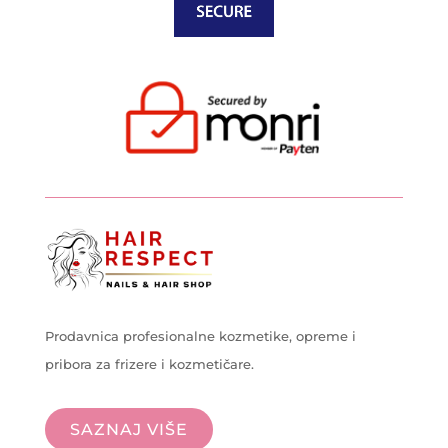
Prodavnica profesionalne kozmetike, opreme i
pribora za frizere i kozmetičare.
SAZNAJ VIŠE