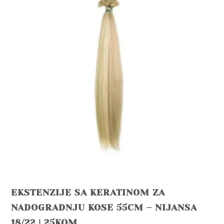
EKSTENZIJE SA KERATINOM ZA
NADOGRADNJU KOSE 55CM – NIJANSA
18/22 | 25KOM