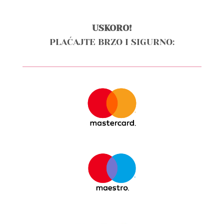
USKORO!
PLAĆAJTE BRZO I SIGURNO: