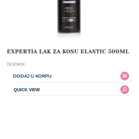
EXPERTIA LAK ZA KOSU ELASTIC 500ML
19,50
KM
DODAJ U KORPU