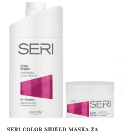
SERI COLOR SHIELD MASKA ZA