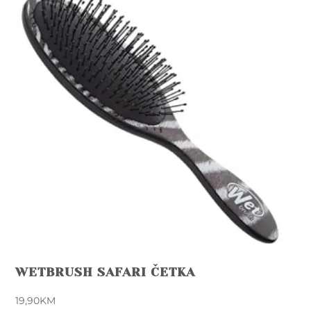
WETBRUSH SAFARI ČETKA
19,90
KM