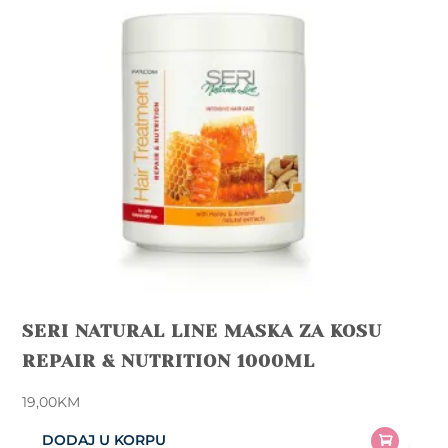
SERI NATURAL LINE MASKA ZA KOSU
REPAIR & NUTRITION 1000ML
19,00
KM
DODAJ U KORPU