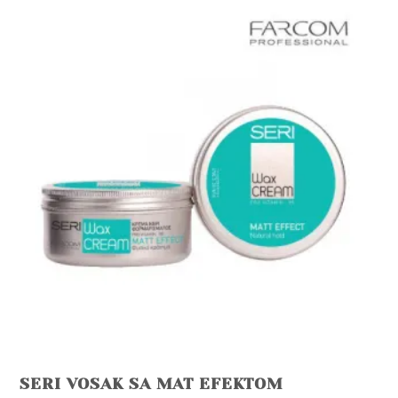
SERI VOSAK SA MAT EFEKTOM