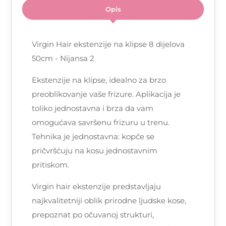
Opis
Virgin Hair ekstenzije na klipse 8 dijelova
50cm - Nijansa 2
Ekstenzije na klipse, idealno za brzo
preoblikovanje vaše frizure. Aplikacija je
toliko jednostavna i brza da vam
omogućava savršenu frizuru u trenu.
Tehnika je jednostavna: kopče se
pričvršćuju na kosu jednostavnim
pritiskom.
Virgin hair ekstenzije predstavljaju
najkvalitetniji oblik prirodne ljudske kose,
prepoznat po očuvanoj strukturi,