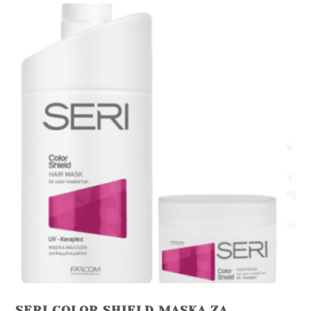
SERI COLOR SHIELD MASKA ZA