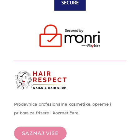
Prodavnica profesionalne kozmetike, opreme i
pribora za frizere i kozmetičare.
SAZNAJ VIŠE