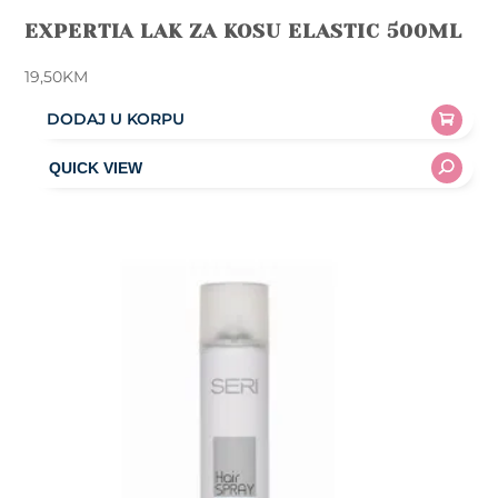
EXPERTIA LAK ZA KOSU ELASTIC 500ML
19,50
KM
DODAJ U KORPU