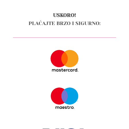
USKORO!
PLAĆAJTE BRZO I SIGURNO: