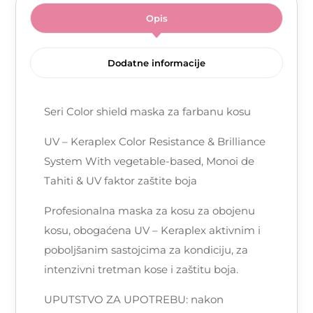
Opis
Dodatne informacije
Seri Color shield maska za farbanu kosu
UV – Keraplex Color Resistance & Brilliance
System With vegetable-based, Monoi de
Tahiti & UV faktor zaštite boja
Profesionalna maska za kosu za obojenu
kosu, obogaćena UV – Keraplex aktivnim i
poboljšanim sastojcima za kondiciju, za
intenzivni tretman kose i zaštitu boja.
UPUTSTVO ZA UPOTREBU: nakon