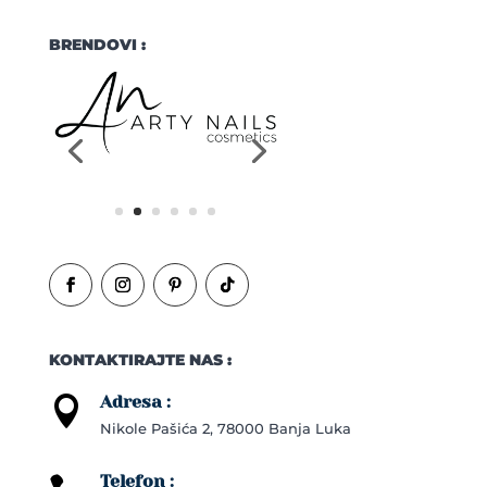
BRENDOVI :
KONTAKTIRAJTE NAS :
Adresa :

Nikole Pašića 2, 78000 Banja Luka
Telefon :