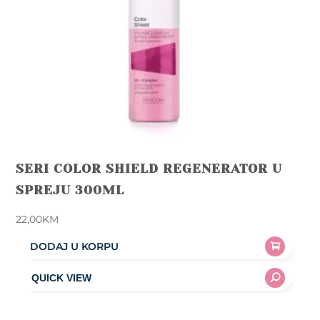
SERI COLOR SHIELD REGENERATOR U
SPREJU 300ML
22,00
KM
DODAJ U KORPU