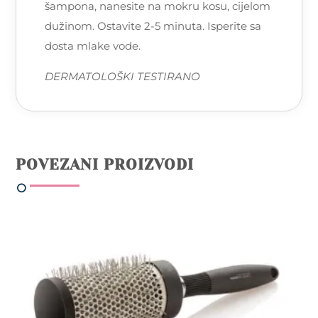
šampona, nanesite na mokru kosu, cijelom
dužinom. Ostavite 2-5 minuta. Isperite sa
dosta mlake vode.
DERMATOLOŠKI TESTIRANO
POVEZANI PROIZVODI