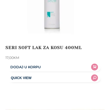
SERI SOFT LAK ZA KOSU 400ML
17,00
KM
DODAJ U KORPU