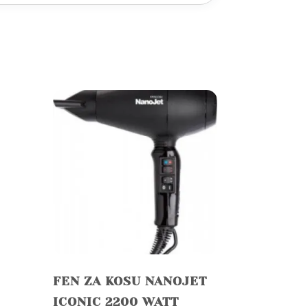
FEN ZA KOSU NANOJET
ICONIC 2200 WATT