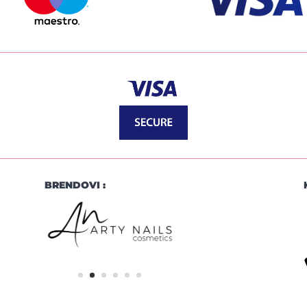
BRENDOVI :