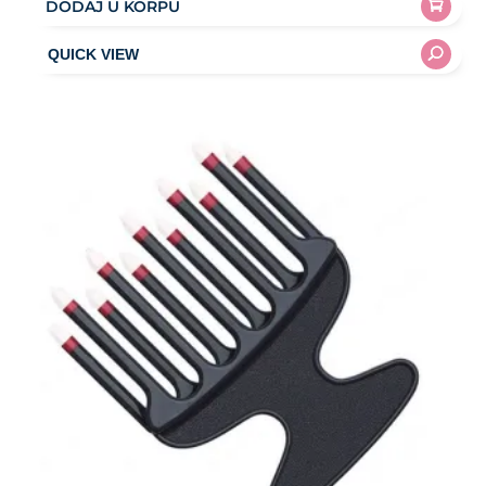
DODAJ U KORPU