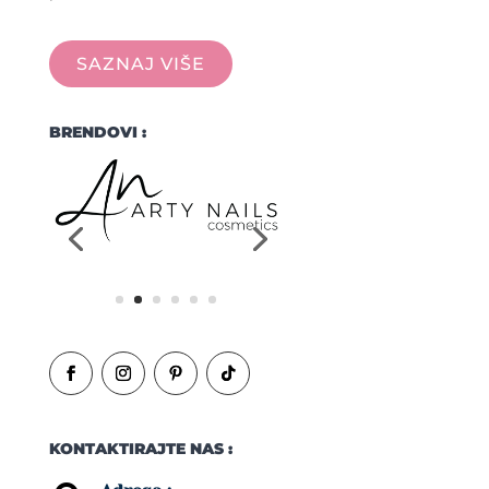
SAZNAJ VIŠE
BRENDOVI :
KONTAKTIRAJTE NAS :