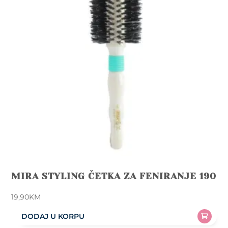
MIRA STYLING ČETKA ZA FENIRANJE 190
19,90
KM
DODAJ U KORPU