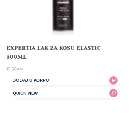
EXPERTIA LAK ZA KOSU ELASTIC
500ML
19,50
KM
DODAJ U KORPU