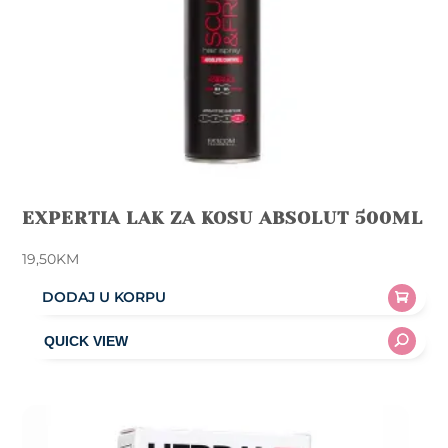
EXPERTIA LAK ZA KOSU ABSOLUT 500ML
19,50
KM
DODAJ U KORPU