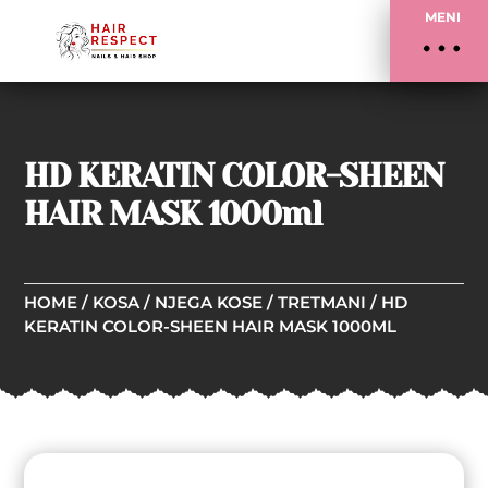
MENI
HD KERATIN COLOR-SHEEN
HAIR MASK 1000ml
HOME
/
KOSA
/
NJEGA KOSE
/
TRETMANI
/ HD
KERATIN COLOR-SHEEN HAIR MASK 1000ML