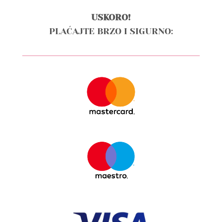
USKORO!
PLAĆAJTE BRZO I SIGURNO: