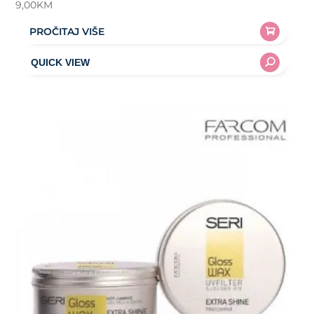
9,00
KM
PROČITAJ VIŠE