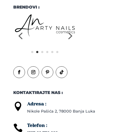
BRENDOVI :
KONTAKTIRAJTE NAS :
Adresa :

Nikole Pašića 2, 78000 Banja Luka
Telefon :
