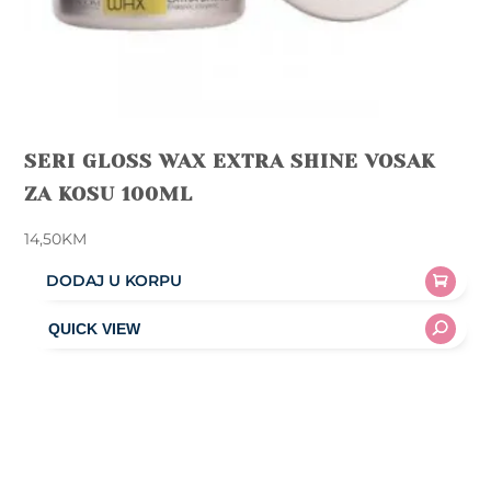
SERI GLOSS WAX EXTRA SHINE VOSAK
ZA KOSU 100ML
14,50
KM
DODAJ U KORPU