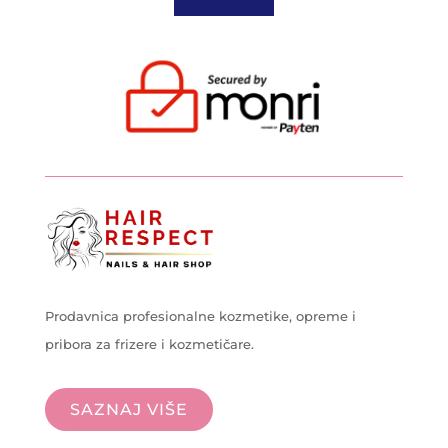
Prodavnica profesionalne kozmetike, opreme i
pribora za frizere i kozmetičare.
SAZNAJ VIŠE