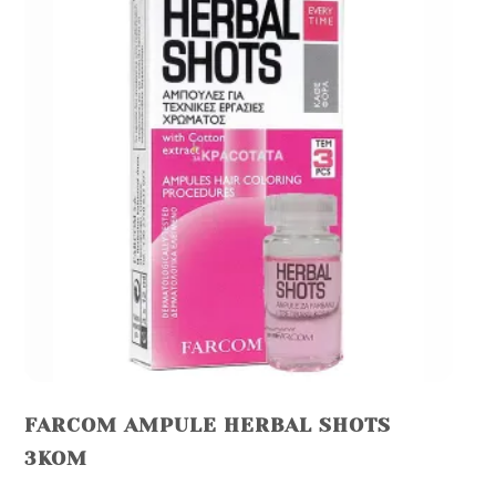
FARCOM AMPULE HERBAL SHOTS
3KOM