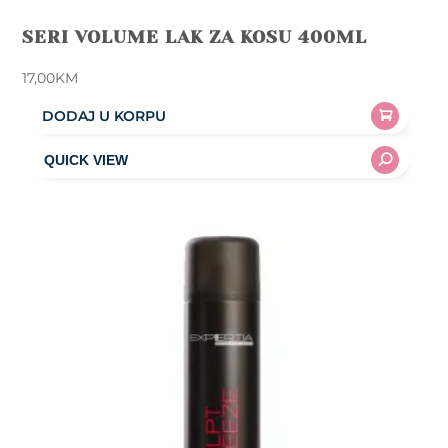
SERI VOLUME LAK ZA KOSU 400ML
17,00
KM
DODAJ U KORPU