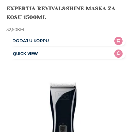
EXPERTIA REVIVAL&SHINE MASKA ZA
KOSU 1500ML
32,50
KM
DODAJ U KORPU