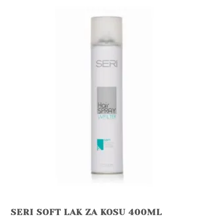
SERI SOFT LAK ZA KOSU 400ML