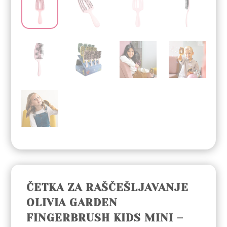
ČETKA ZA RAŠČEŠLJAVANJE
OLIVIA GARDEN
FINGERBRUSH KIDS MINI –