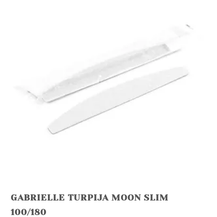
GABRIELLE TURPIJA MOON SLIM
100/180