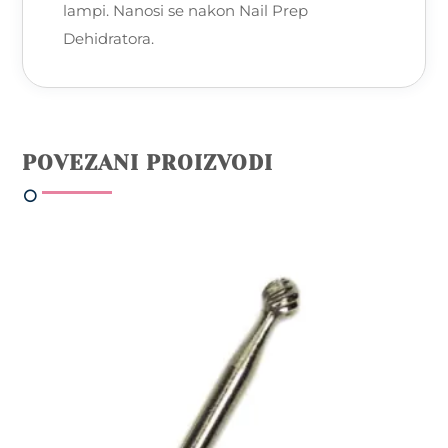
lampi. Nanosi se nakon Nail Prep
Dehidratora.
POVEZANI PROIZVODI