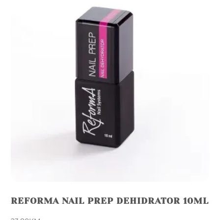
REFORMA NAIL PREP DEHIDRATOR 10ML