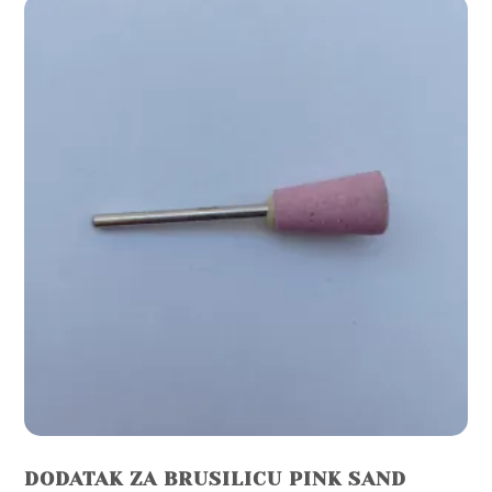
DODATAK ZA BRUSILICU PINK SAND