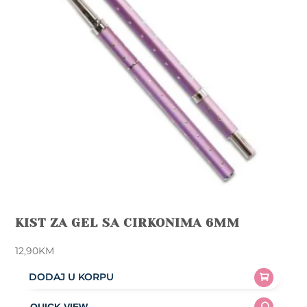
KIST ZA GEL SA CIRKONIMA 6MM
12,90
KM
DODAJ U KORPU