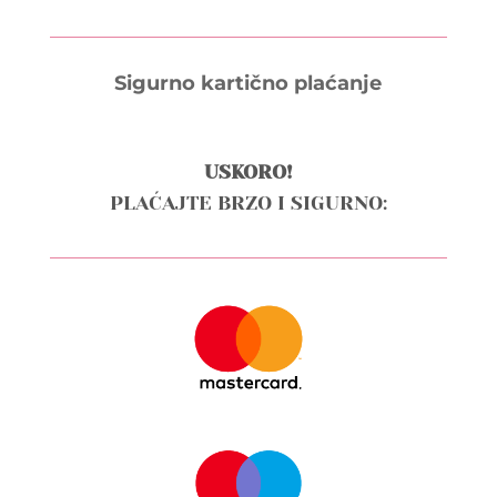
Sigurno kartično plaćanje
USKORO!
PLAĆAJTE BRZO I SIGURNO: