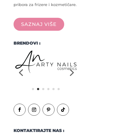
pribora za frizere i kozmetičare.
SAZNAJ VIŠE
BRENDOVI :
KONTAKTIRAJTE NAS :