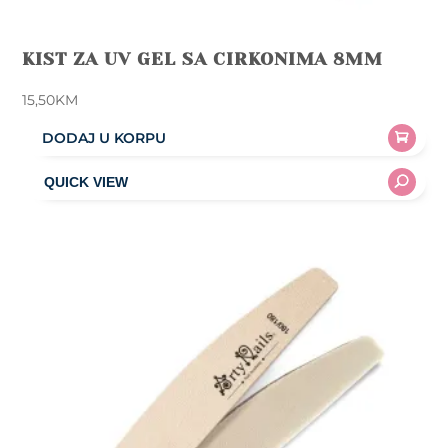
KIST ZA UV GEL SA CIRKONIMA 8MM
15,50
KM
DODAJ U KORPU