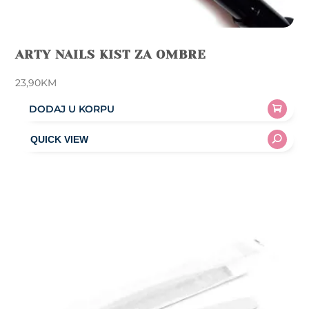
ARTY NAILS KIST ZA OMBRE
23,90
KM
DODAJ U KORPU