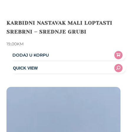
KARBIDNI NASTAVAK MALI LOPTASTI
SREBRNI – SREDNJE GRUBI
19,00
KM
DODAJ U KORPU