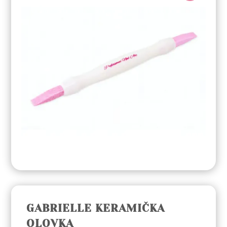
GABRIELLE KERAMIČKA
OLOVKA