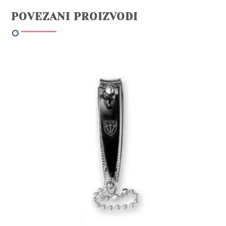
POVEZANI PROIZVODI