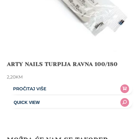
ARTY NAILS TURPIJA RAVNA 100/180
2,20
KM
PROČITAJ VIŠE