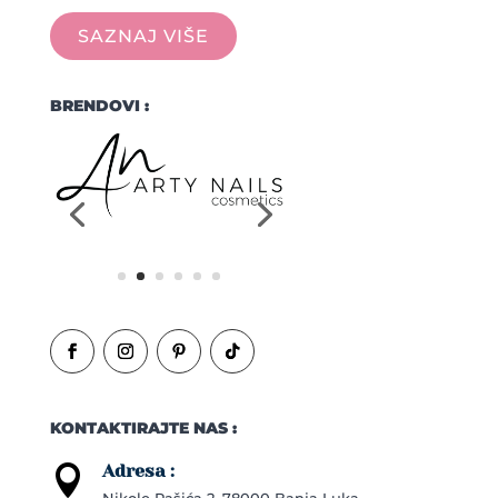
SAZNAJ VIŠE
BRENDOVI :
KONTAKTIRAJTE NAS :
Adresa :
