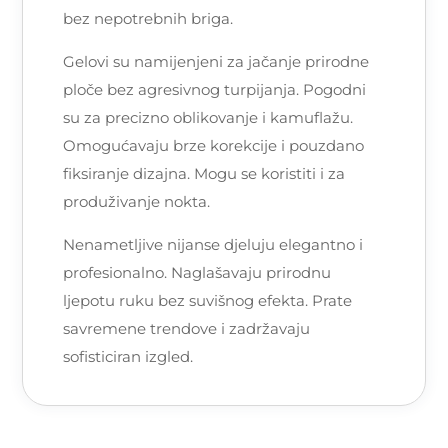
bez nepotrebnih briga.
Gelovi su namijenjeni za jačanje prirodne
ploče bez agresivnog turpijanja. Pogodni
su za precizno oblikovanje i kamuflažu.
Omogućavaju brze korekcije i pouzdano
fiksiranje dizajna. Mogu se koristiti i za
produživanje nokta.
Nenametljive nijanse djeluju elegantno i
profesionalno. Naglašavaju prirodnu
ljepotu ruku bez suvišnog efekta. Prate
savremene trendove i zadržavaju
sofisticiran izgled.