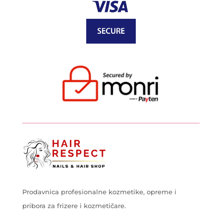
Prodavnica profesionalne kozmetike, opreme i
pribora za frizere i kozmetičare.