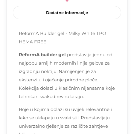
Dodatne informacije
ReformA Builder gel - Milky White TPO i
HEMA FREE
ReformA builder gel
predstavlja jednu od
najpopularnijih modernih linija gelova za
izgradnju noktiju. Namijenjen je za
ekstenziju i ojačanje prirodne ploče.
Kolekcija dolazi u klasičnim nijansama koje
tehničari svakodnevno biraju.
Boje u kojima dolazi su uvijek relevantne i
lako se uklapaju u svaki stil. Predstavljaju
univerzalno rješenje za različite zahtjeve