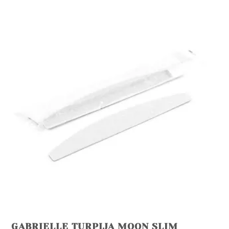
GABRIELLE TURPIJA MOON SLIM