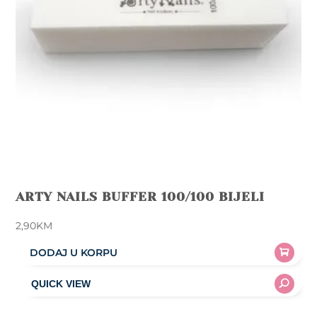
ARTY NAILS BUFFER 100/100 BIJELI
2,90
KM
DODAJ U KORPU