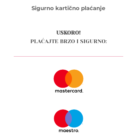
Sigurno kartično plaćanje
USKORO!
PLAĆAJTE BRZO I SIGURNO: