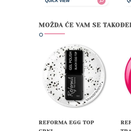
MOŽDA ĆE VAM SE TAKOĐE
REFORMA EGG TOP
RE