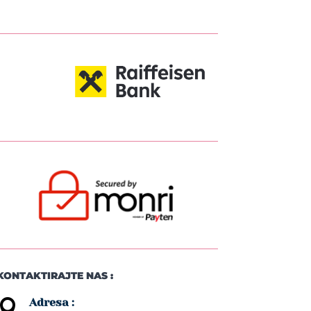
KONTAKTIRAJTE NAS :
Adresa :
