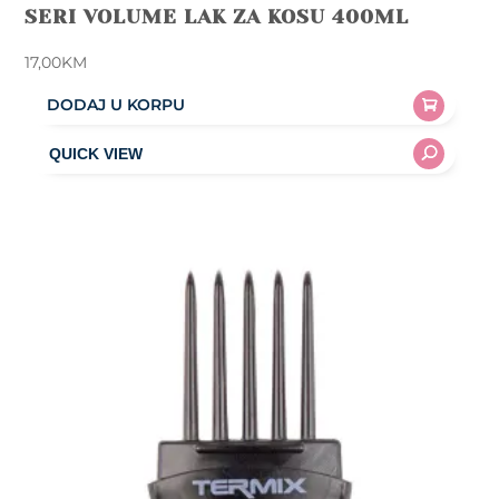
SERI VOLUME LAK ZA KOSU 400ML
17,00
KM
DODAJ U KORPU