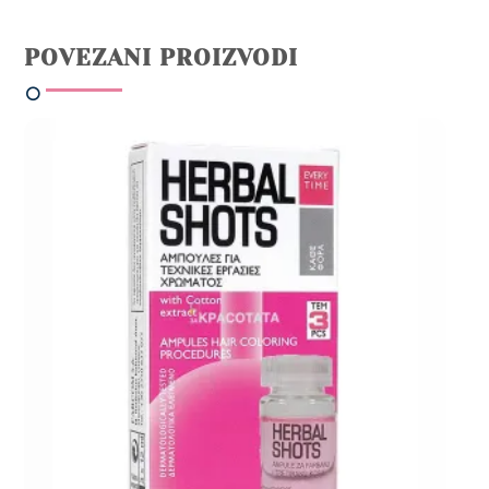
POVEZANI PROIZVODI