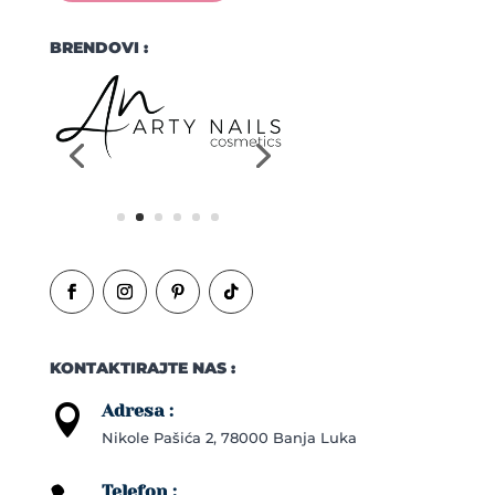
BRENDOVI :
KONTAKTIRAJTE NAS :
Adresa :

Nikole Pašića 2, 78000 Banja Luka
Telefon :