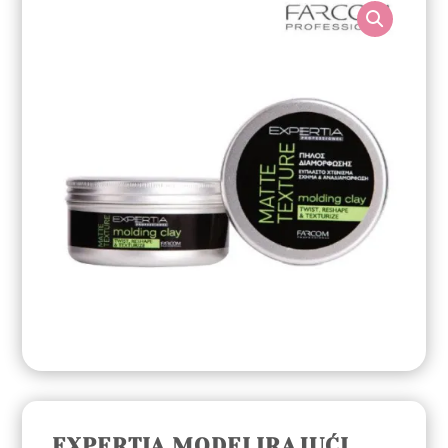
EXPERTIA MODELIRAJUĆI