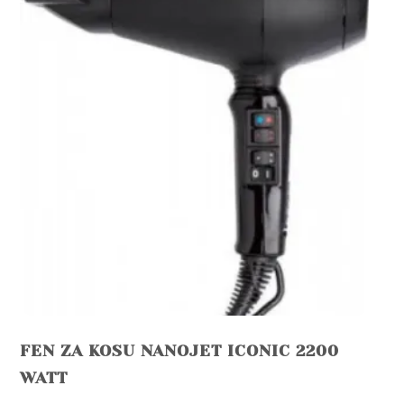
FEN ZA KOSU NANOJET ICONIC 2200
WATT