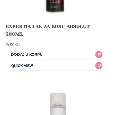
EXPERTIA LAK ZA KOSU ABSOLUT
500ML
19,50
KM
DODAJ U KORPU