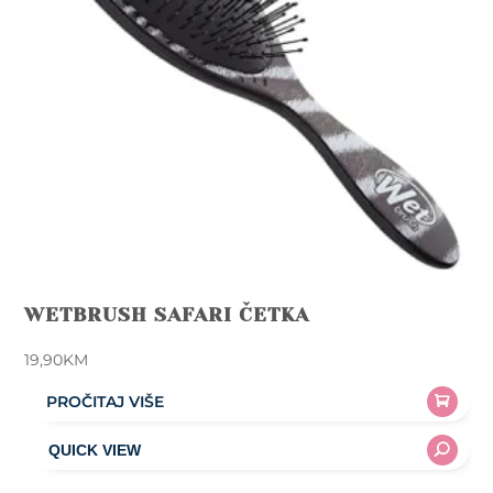
WETBRUSH SAFARI ČETKA
19,90
KM
PROČITAJ VIŠE