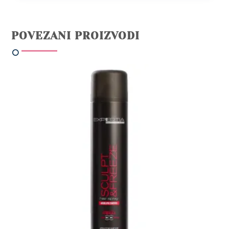
POVEZANI PROIZVODI