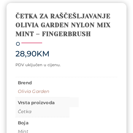
ČETKA ZA RAŠČEŠLJAVANJE
OLIVIA GARDEN NYLON MIX
MINT – FINGERBRUSH
28,90
KM
PDV uključen u cijenu.
Brend
Olivia Garden
Vrsta proizvoda
Četka
Boja
Mint