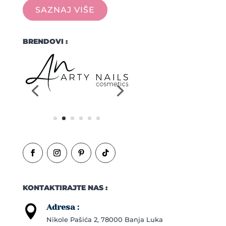
SAZNAJ VIŠE
BRENDOVI :
KONTAKTIRAJTE NAS :
Adresa :

Nikole Pašića 2, 78000 Banja Luka