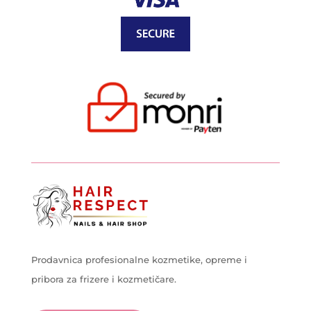
Prodavnica profesionalne kozmetike, opreme i
pribora za frizere i kozmetičare.