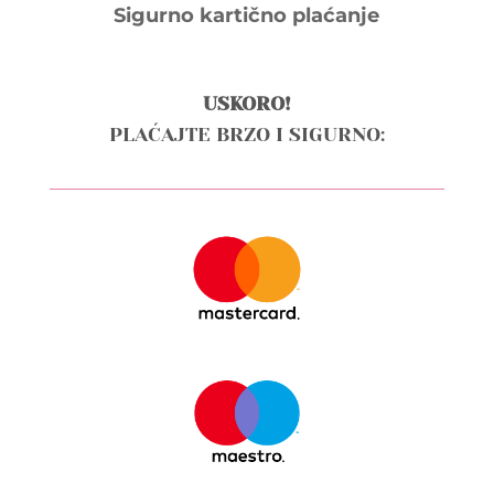
Sigurno kartično plaćanje
USKORO!
PLAĆAJTE BRZO I SIGURNO: