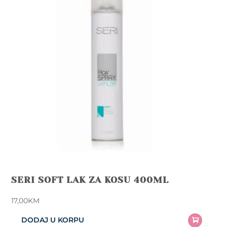
SERI SOFT LAK ZA KOSU 400ML
17,00
KM
DODAJ U KORPU