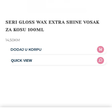
SERI GLOSS WAX EXTRA SHINE VOSAK
ZA KOSU 100ML
14,50
KM
DODAJ U KORPU