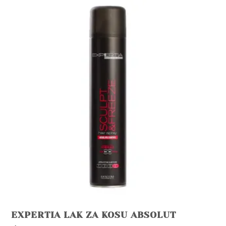
EXPERTIA LAK ZA KOSU ABSOLUT