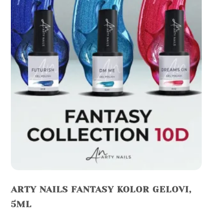
ARTY NAILS FANTASY KOLOR GELOVI,
5ML