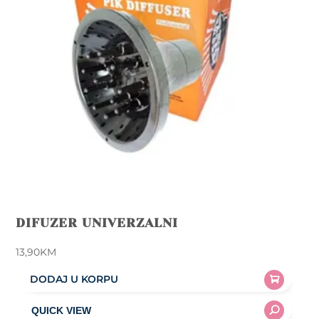
DIFUZER UNIVERZALNI
13,90
KM
DODAJ U KORPU