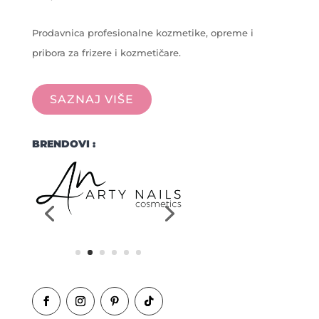
Prodavnica profesionalne kozmetike, opreme i
pribora za frizere i kozmetičare.
SAZNAJ VIŠE
BRENDOVI :