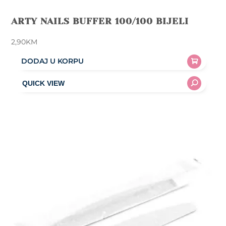
ARTY NAILS BUFFER 100/100 BIJELI
2,90
KM
DODAJ U KORPU