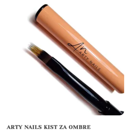
ARTY NAILS KIST ZA OMBRE