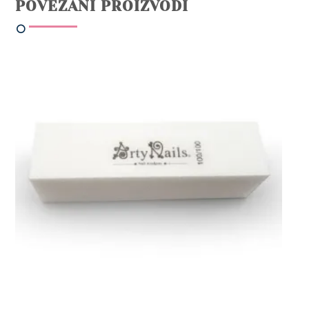
POVEZANI PROIZVODI