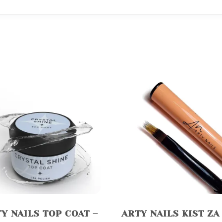
Y NAILS TOP COAT –
ARTY NAILS KIST ZA