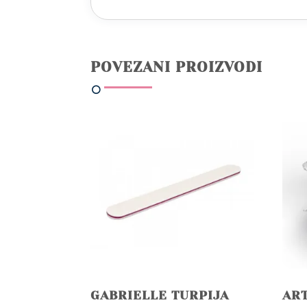
POVEZANI PROIZVODI
GABRIELLE TURPIJA
ART