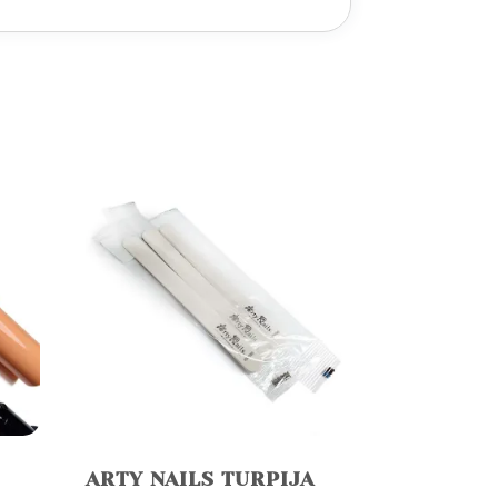
ARTY NAILS TURPIJA