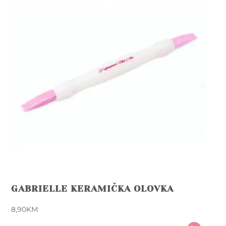
GABRIELLE KERAMIČKA OLOVKA
8,90
KM