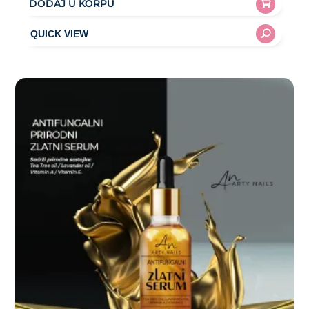
DODAJ U KORPU