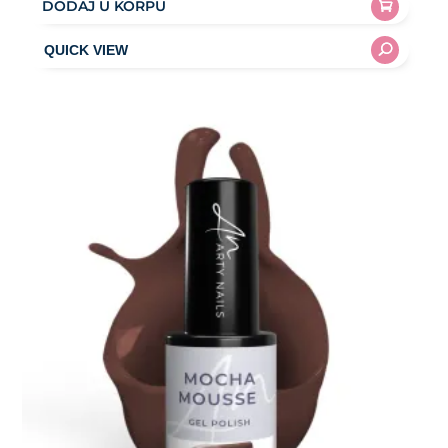
DODAJ U KORPU