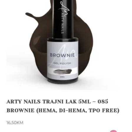
ARTY NAILS TRAJNI LAK 5ML – 085
BROWNIE (HEMA, DI-HEMA, TPO FREE)
16,50
KM