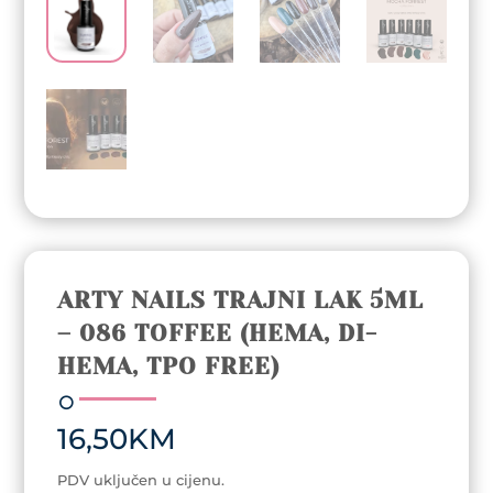
ARTY NAILS TRAJNI LAK 5ML
– 086 TOFFEE (HEMA, DI-
HEMA, TPO FREE)
16,50
KM
PDV uključen u cijenu.