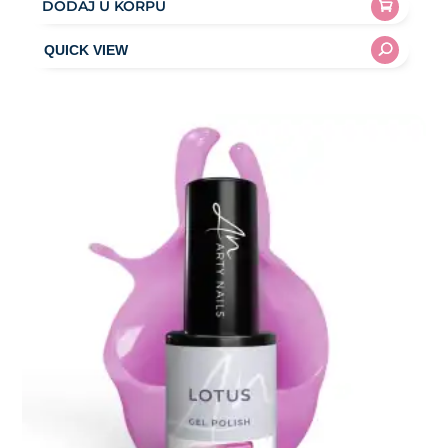
DODAJ U KORPU