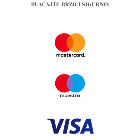
PLAĆAJTE BRZO I SIGURNO: