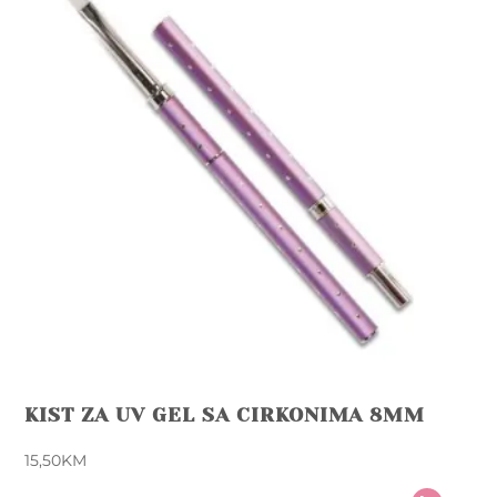
KIST ZA UV GEL SA CIRKONIMA 8MM
15,50
KM