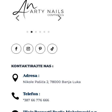
KONTAKTIRAJTE NAS :
Adresa :

Nikole Pašića 2, 78000 Banja Luka
Telefon :

*387 66 776 666