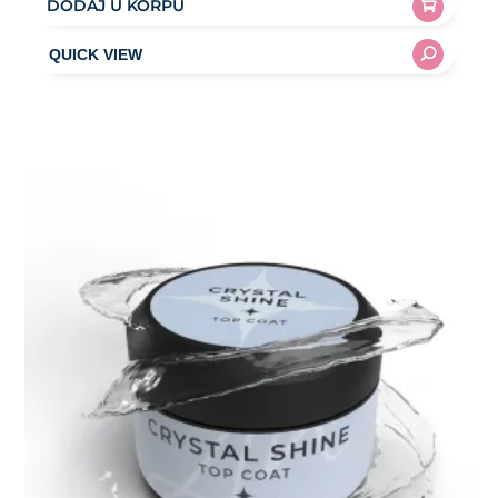
DODAJ U KORPU