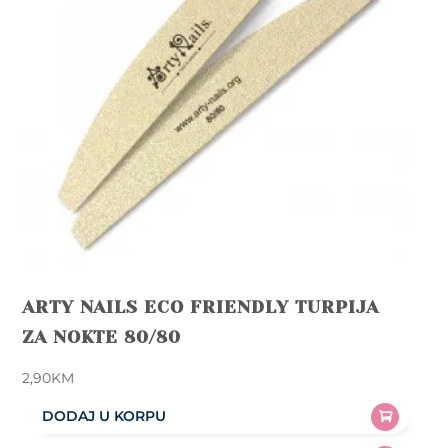
ARTY NAILS ECO FRIENDLY TURPIJA
ZA NOKTE 80/80
2,90
KM
DODAJ U KORPU