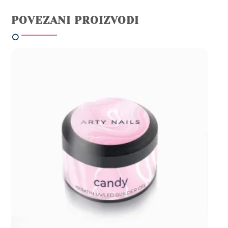
POVEZANI PROIZVODI