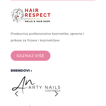
Prodavnica profesionalne kozmetike, opreme i
pribora za frizere i kozmetičare.
SAZNAJ VIŠE
BRENDOVI :