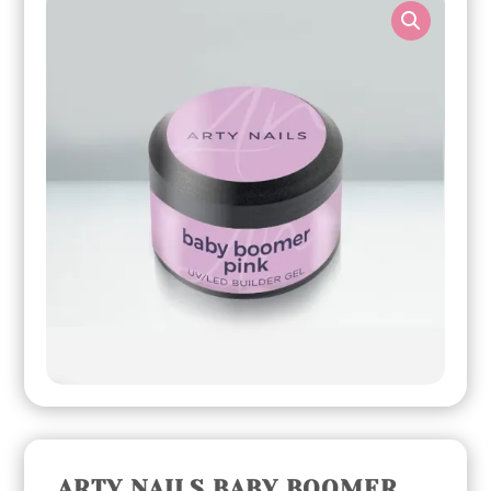
ARTY NAILS BABY BOOMER