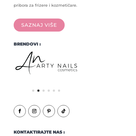
pribora za frizere i kozmetičare.
SAZNAJ VIŠE
BRENDOVI :
KONTAKTIRAJTE NAS :