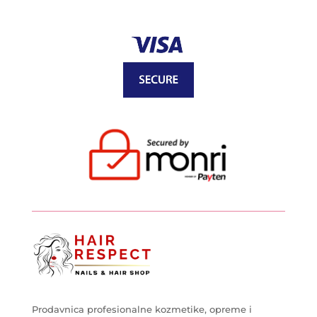
Prodavnica profesionalne kozmetike, opreme i