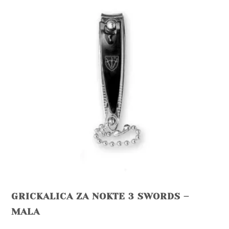
GRICKALICA ZA NOKTE 3 SWORDS –
MALA