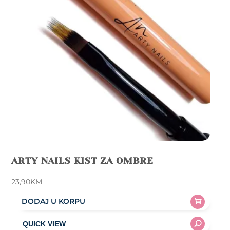
ARTY NAILS KIST ZA OMBRE
23,90
KM
DODAJ U KORPU