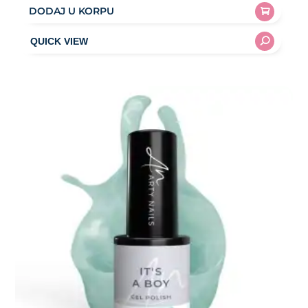
DODAJ U KORPU