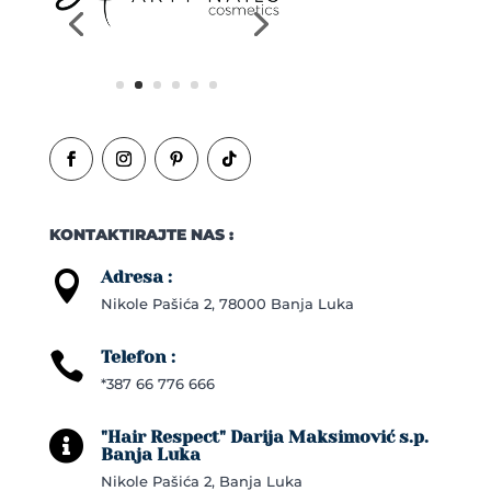
KONTAKTIRAJTE NAS :
Adresa :

Nikole Pašića 2, 78000 Banja Luka
Telefon :

*387 66 776 666
"Hair Respect" Darija Maksimović s.p.

Banja Luka
Nikole Pašića 2, Banja Luka