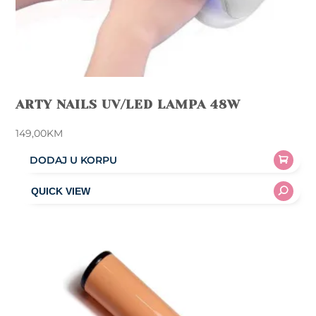
ARTY NAILS UV/LED LAMPA 48W
149,00
KM
DODAJ U KORPU