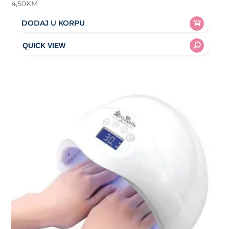
4,50
KM
DODAJ U KORPU