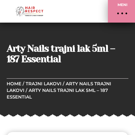
MENI
Arty Nails trajni lak 5ml –
187 Essential
HOME
/
TRAJNI LAKOVI
/
ARTY NAILS TRAJNI
LAKOVI
/ ARTY NAILS TRAJNI LAK 5ML – 187
ESSENTIAL